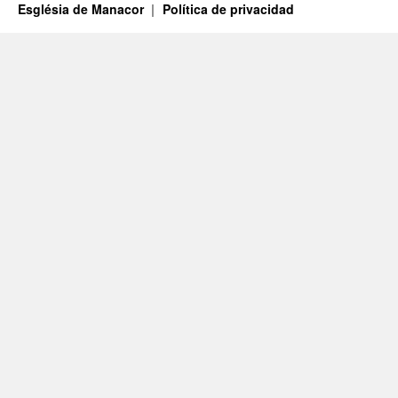
Església de Manacor
Política de privacidad