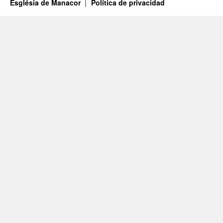
Església de Manacor
Política de privacidad