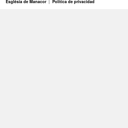
Església de Manacor
Política de privacidad