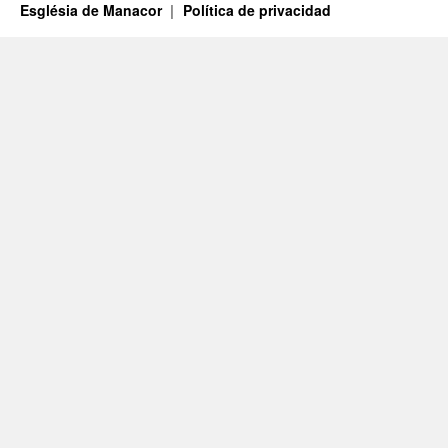
Església de Manacor
Política de privacidad