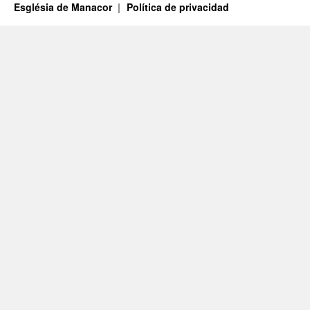
Església de Manacor
Política de privacidad