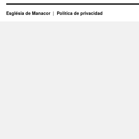
Església de Manacor
Política de privacidad