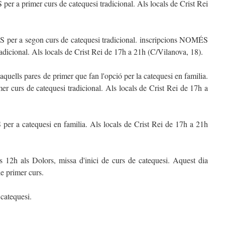
er a primer curs de catequesi tradicional. Als locals de Crist Rei
 per a segon curs de catequesi tradicional. inscripcions NOMÉS
radicional. Als locals de Crist Rei de 17h a 21h (C/Vilanova, 18).
aquells pares de primer que fan l'opció per la catequesi en familia.
 curs de catequesi tradicional. Als locals de Crist Rei de 17h a
er a catequesi en familia. Als locals de Crist Rei de 17h a 21h
12h als Dolors, missa d'inici de curs de catequesi. Aquest dia
de primer curs.
catequesi.