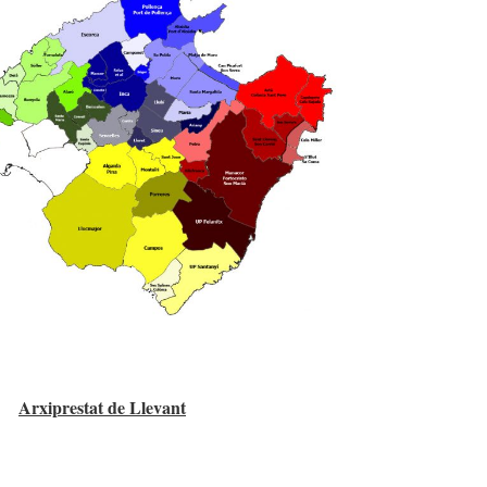
Arxiprestat de Llevant