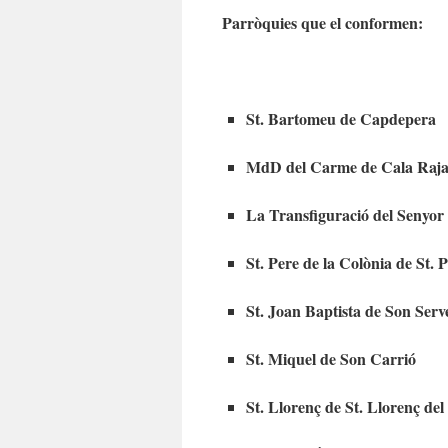
Parròquies que el conformen:
St. Bartomeu de Capdepera
MdD del Carme de Cala Raj
La Transfiguració del Senyor
St. Pere de la Colònia de St. 
St. Joan Baptista de Son Serv
St. Miquel de Son Carrió
St. Llorenç de St. Llorenç de