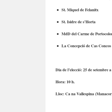
St. Miquel de Felanitx
St. Isidre de s’Horta
MdD del Carme de Portocol
La Concepció de Cas Concos 
Dia de l’elecció: 25 de setembre a
Hora: 10 h.
Lloc: Ca na Vallespina (Manacor