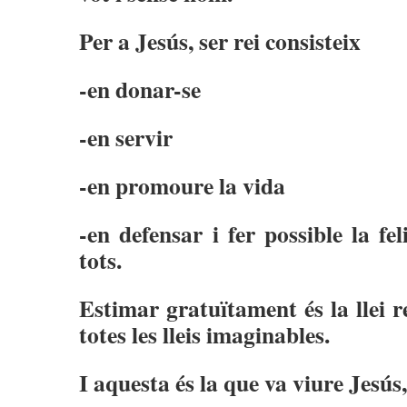
Per a Jesús, ser rei consisteix
-en donar-se
-en servir
-en promoure la vida
-en defensar i fer possible la fel
tots.
Estimar gratuïtament és la llei re
totes les lleis imaginables.
I aquesta és la que va viure Jesús, 