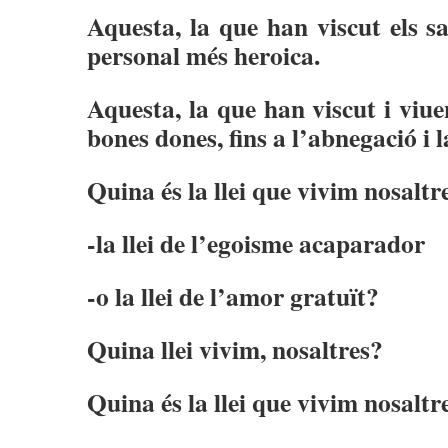
Aquesta, la que han viscut els sa
personal més heroica.
Aquesta, la que han viscut i viue
bones dones, fins a l’abnegació i l
Quina és la llei que vivim nosaltr
-la llei de l’egoisme acaparador
-o la llei de l’amor gratuït?
Quina llei vivim, nosaltres?
Quina és la llei que vivim nosaltr