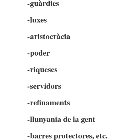
-guàrdies
-luxes
-aristocràcia
-poder
-riqueses
-servidors
-refinaments
-llunyania de la gent
-barres protectores, etc.