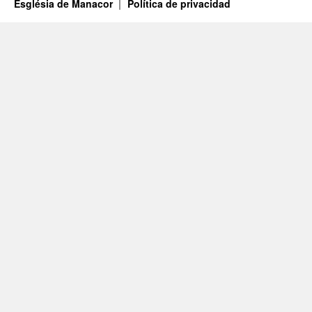
Església de Manacor
Política de privacidad