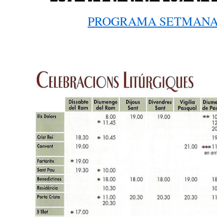
PROGRAMA SETMANA