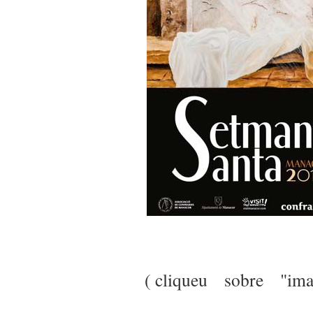
( cliqueu sobre "ima