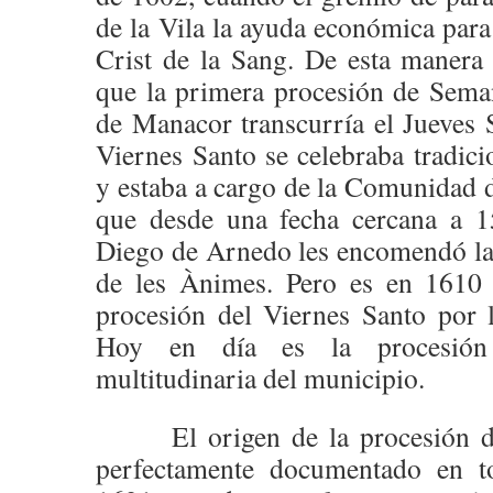
de la Vila la ayuda económica para
Crist de la Sang. De esta manera 
que la primera procesión de Seman
de Manacor transcurría el Jueves 
Viernes Santo se celebraba tradici
y estaba a cargo de la Comunidad d
que desde una fecha cercana a 1
Diego de Arnedo les encomendó la 
de les Ànimes. Pero es en 1610 
procesión del Viernes Santo por 
Hoy en día es la procesión
multitudinaria del municipio.
El origen de la procesión de 
perfectamente documentado en t