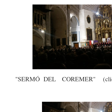
"SERMÓ DEL COREMER" (clique