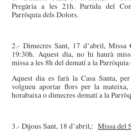
Pregària a les 21h. Partida del Con
Parròquia dels Dolors.
2.- Dimecres Sant, 17 d’abril, Missa 
19:30h. Aquest dia, no hi haurà miss
missa a les 8h del dematí a la Parròquia
Aquest dia es farà la Casa Santa, per 
volgueu aportar flors per la mateixa
horabaixa o dimecres dematí a la Parròq
3.- Dijous Sant, 18 d’abril,:
Missa del S