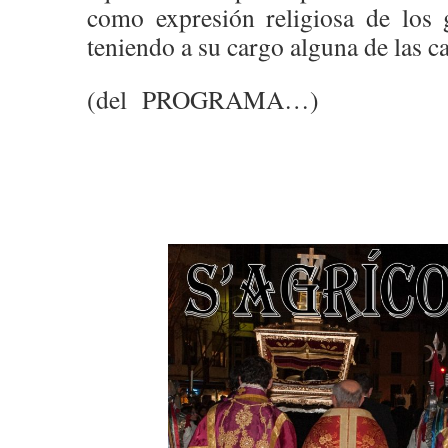
como expresión religiosa de los 
teniendo a su cargo alguna de las cap
(del PROGRAMA…)