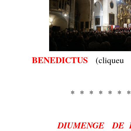
BENEDICTUS
(cliqueu 
* * * * * * *
DIUMENGE DE 