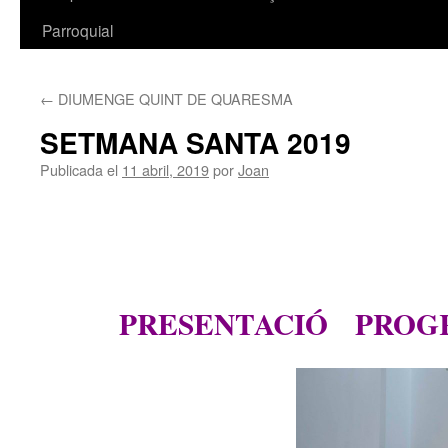
Parroquial
←
DIUMENGE QUINT DE QUARESMA
SETMANA SANTA 2019
Publicada el
11 abril, 2019
por
Joan
PRESENTACIÓ PR