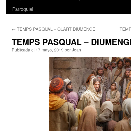
Parroquial
←
TEMPS PASQUAL – QUART DIUMENGE
TEMP
TEMPS PASQUAL – DIUMENG
Publicada el
17 mayo, 2019
por
Joan