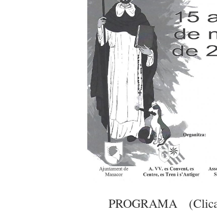
PROGRAMA (Clic