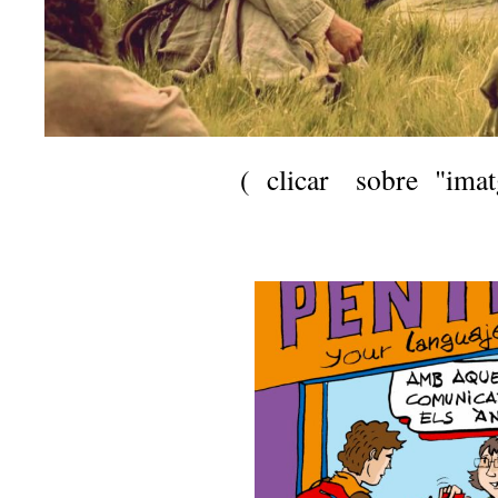
( clicar sobre "imat