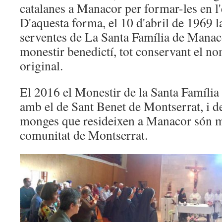
catalanes a Manacor per formar-les en l'
D'aquesta forma, el 10 d'abril de 1969 
serventes de La Santa Família de Manaco
monestir benedictí, tot conservant el no
original.
El 2016 el Monestir de la Santa Família
amb el de Sant Benet de Montserrat, i de
monges que resideixen a Manacor són 
comunitat de Montserrat.