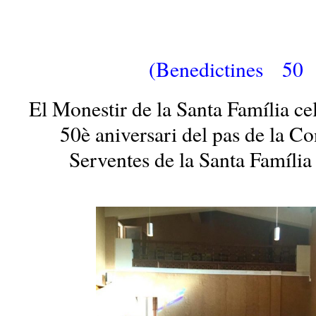
(Benedictines 50 
El Monestir de la Santa Família ce
50è aniversari del pas de la Co
Serventes de la Santa Família 