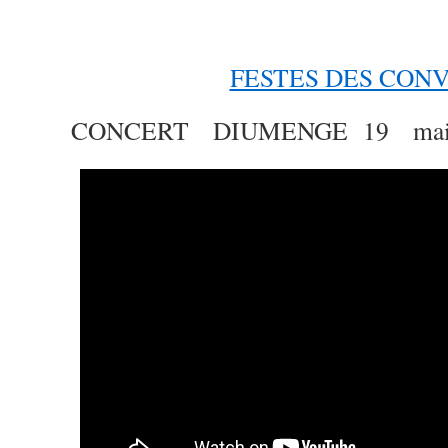
FESTES DES CON
CONCERT DIUMENGE 19 ma