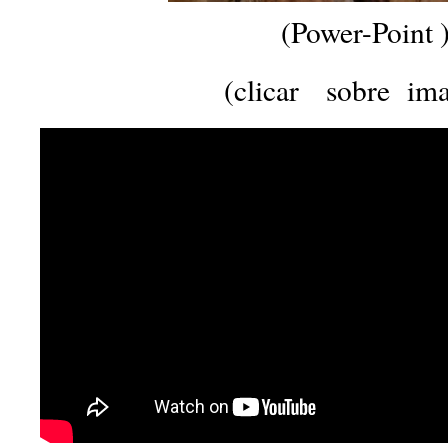
(Power-Point 
(clicar sobre ima