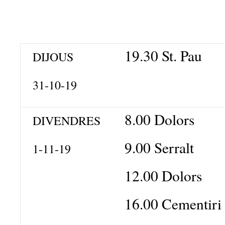
19.30 St. Pau
DIJOUS
31-10-19
8.00 Dolors
DIVENDRES
9.00 Serralt
1-11-19
12.00 Dolors
16.00 Cementiri