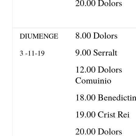
20.00 Dolors
8.00 Dolors
DIUMENGE
9.00 Serralt
3 -11-19
12.00 Dolors
Comuinio
18.00 Benedicti
19.00 Crist Rei
20.00 Dolors