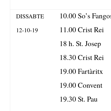
10.00 So’s Fango
DISSABTE
11.00 Crist Rei
12-10-19
18 h. St. Josep
18.30 Crist Rei
19.00 Fartàritx
19.00 Convent
19.30 St. Pau