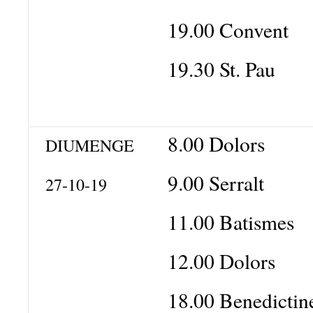
19.00 Convent
19.30 St. Pau
8.00 Dolors
DIUMENGE
9.00 Serralt
27-10-19
11.00 Batismes
12.00 Dolors
18.00 Benedictin