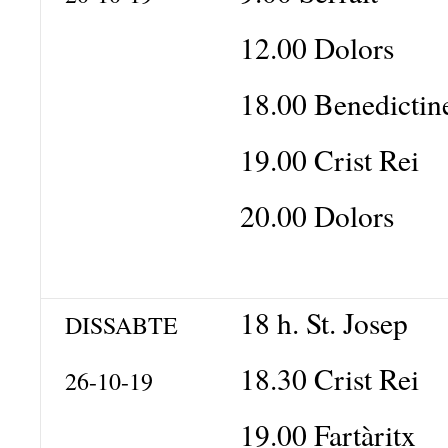
12.00 Dolors
18.00 Benedictin
19.00 Crist Rei
20.00 Dolors
18 h. St. Josep
DISSABTE
18.30 Crist Rei
26-10-19
19.00 Fartàritx