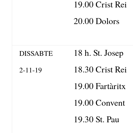
19.00 Crist Rei
20.00 Dolors
18 h. St. Josep
DISSABTE
18.30 Crist Rei
2-11-19
19.00 Fartàritx
19.00 Convent
19.30 St. Pau