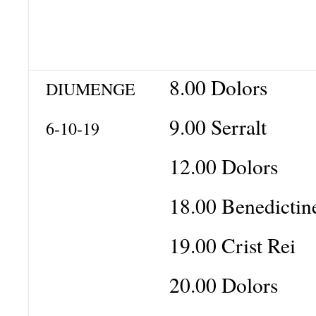
8.00 Dolors
DIUMENGE
9.00 Serralt
6-10-19
12.00 Dolors
18.00 Benedictin
19.00 Crist Rei
20.00 Dolors