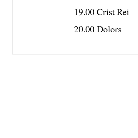
19.00 Crist Rei
20.00 Dolors