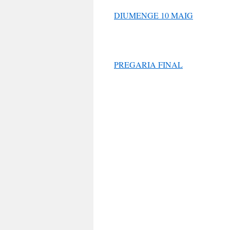
DIUMENGE 10 MAIG
PREGARIA FINAL