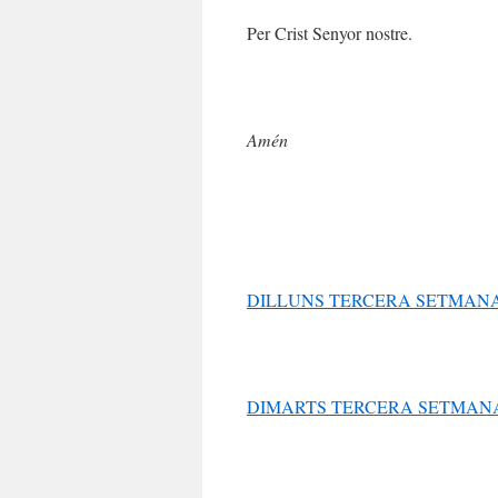
Per Crist Senyor nostre.
Amén
DILLUNS TERCERA SETMAN
DIMARTS TERCERA SETMAN