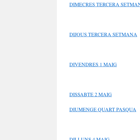
DIMECRES TERCERA SETMA
DIJOUS TERCERA SETMANA
DIVENDRES 1 MAIG
DISSABTE 2 MAIG
DIUMENGE QUART PASQUA
DILLUNS 4 MAIG