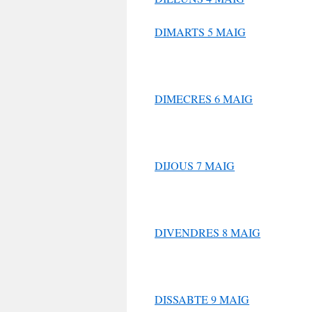
DIMARTS 5 MAIG
DIMECRES 6 MAIG
DIJOUS 7 MAIG
DIVENDRES 8 MAIG
DISSABTE 9 MAIG