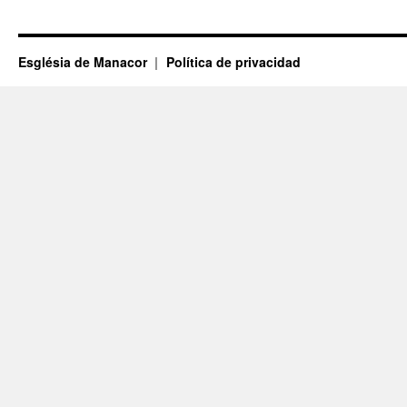
Església de Manacor
Política de privacidad