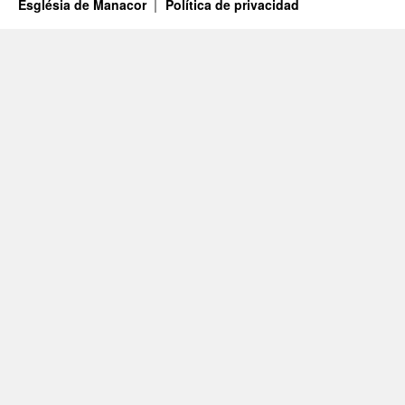
Església de Manacor
Política de privacidad