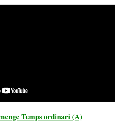
menge Temps ordinari (A)