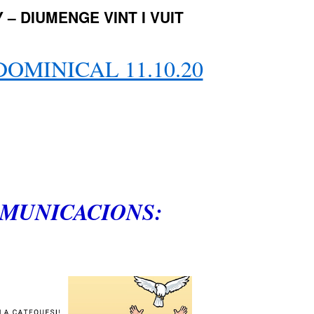
 – DIUMENGE VINT I VUIT
DOMINICAL 11.10.20
MUNICACIONS: