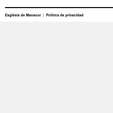
Església de Manacor
Política de privacidad