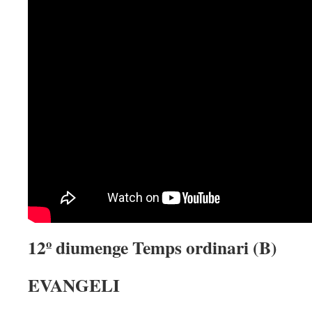
12º diumenge Temps ordinari (B)
EVANGELI