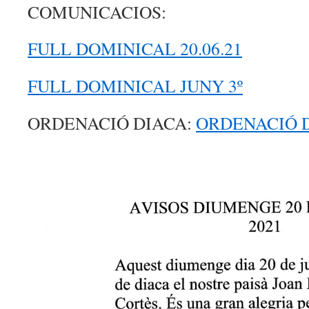
COMUNICACIOS:
FULL DOMINICAL 20.06.21
FULL DOMINICAL JUNY 3º
ORDENACIÓ DIACA:
ORDENACIÓ 