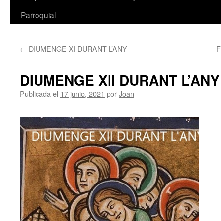
Parroquial
←
DIUMENGE XI DURANT L’ANY
F
DIUMENGE XII DURANT L’ANY
Publicada el
17 junio, 2021
por
Joan