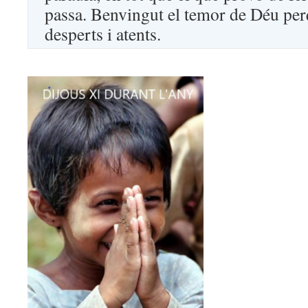
passa. Benvingut el temor de Déu per
desperts i atents.