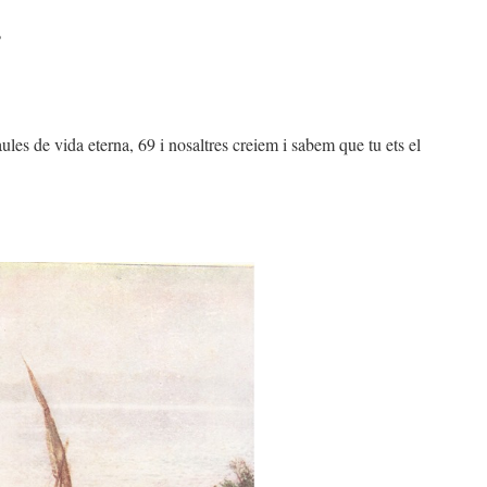
?
ules de vida eterna, 69 i nosaltres creiem i sabem que tu ets el