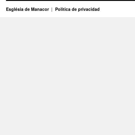
Església de Manacor
Política de privacidad