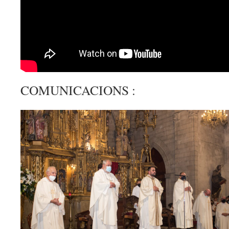
COMUNICACIONS :