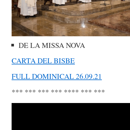
DE LA MISSA NOVA
CARTA DEL BISBE
FULL DOMINICAL 26.09.21
*** *** *** *** **** *** ***