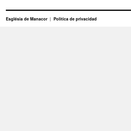
Església de Manacor
Política de privacidad