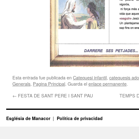
Esta entrada fue publicada en
Catequesi infantil
,
catequesis adol
Generals
,
Pagina Principal
. Guarda el
enlace permanente
.
←
FESTA DE SANT PERE I SANT PAU
TEMPS D
Església de Manacor
Política de privacidad