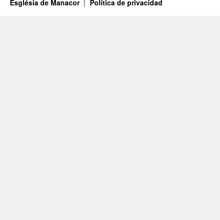
Església de Manacor
Política de privacidad