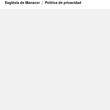
Església de Manacor
Política de privacidad