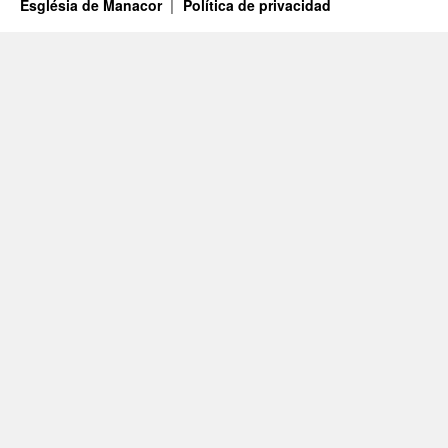
Església de Manacor
Política de privacidad