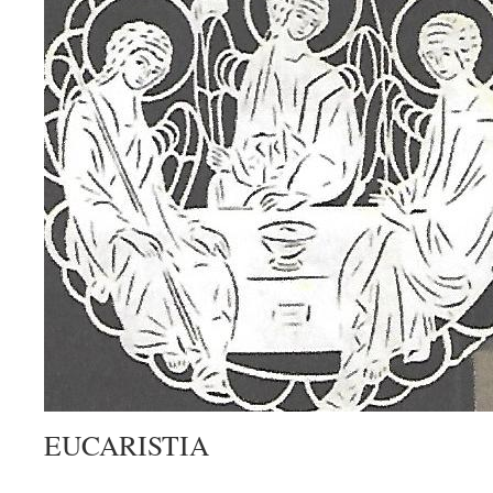
EUCARISTIA