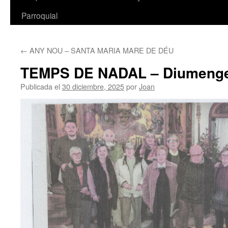
Parroquial
←
ANY NOU – SANTA MARIA MARE DE DÉU
TEMPS DE NADAL – Diumeng
Publicada el
30 diciembre, 2025
por
Joan