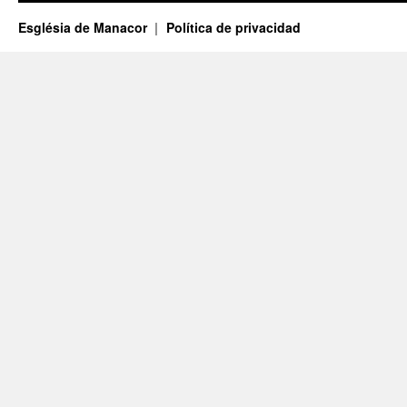
Església de Manacor
Política de privacidad