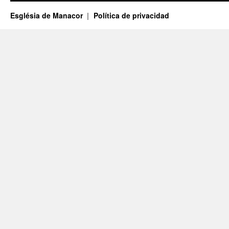
Església de Manacor
Política de privacidad