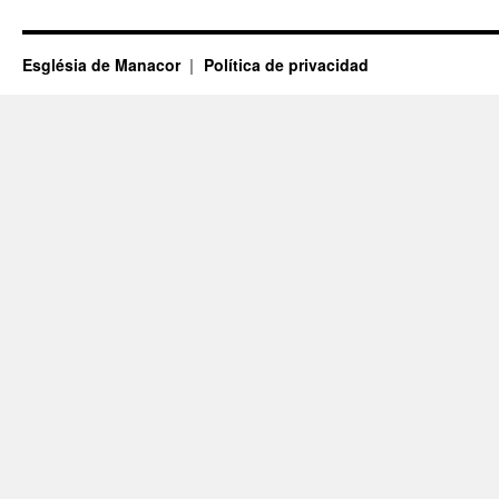
Església de Manacor
Política de privacidad