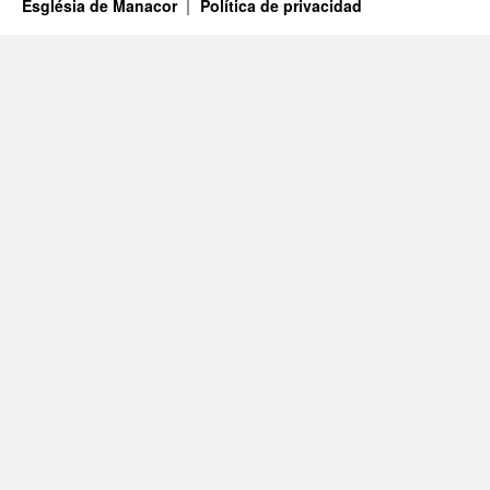
Església de Manacor
Política de privacidad