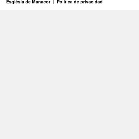
Església de Manacor
Política de privacidad