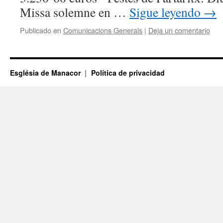
Missa solemne en …
Sigue leyendo
→
Publicado en
Comunicacions Generals
|
Deja un comentario
Església de Manacor
Política de privacidad