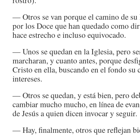
rostro).
— Otros se van porque el camino de su I
por los Doce que han quedado como dirig
hace estrecho e incluso equivocado.
— Unos se quedan en la Iglesia, pero se
marcharan, y cuanto antes, porque desfi
Cristo en ella, buscando en el fondo su
intereses.
— Otros se quedan, y está bien, pero d
cambiar mucho mucho, en línea de evange
de Jesús a quien dicen invocar y seguir.
— Hay, finalmente, otros que reflejan b