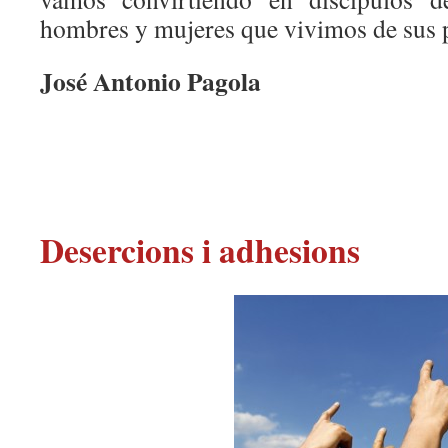
hombres y mujeres que vivimos de sus p
José Antonio Pagola
Desercions i adhesions