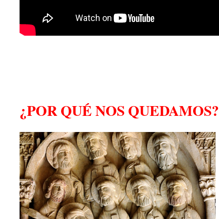
¿POR QUÉ NOS QUEDAMOS?