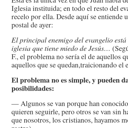
Iglesia instituida; en todo el resto del e
recelo por ella. Desde aquí se entiende 
postal de ayer:
El principal enemigo del evangelio está 
iglesia que tiene miedo de Jesús…
(Segú
F., el problema no sería el de aquellos q
aquellos que se quedan,traicionando el e
El problema no es simple, y pueden da
posibilidades:
— Algunos se van porque han conocido
quieren seguirle, pero otros se van sin 
que nosotros, los cristianos, hayamos m