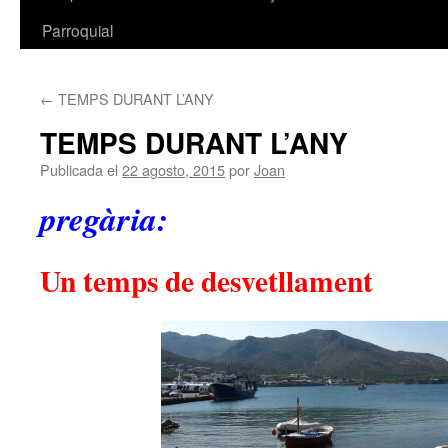
Parroquial
←
TEMPS DURANT L’ANY
TEMPS DURANT L’ANY
Publicada el
22 agosto, 2015
por
Joan
pregària:
Un temps de desvetllament