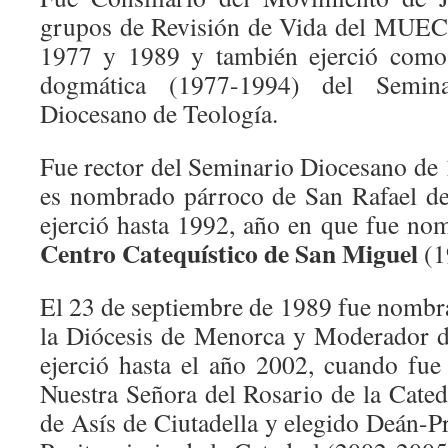
grupos de Revisión de Vida del MUEC 
1977 y 1989 y también ejerció como 
dogmática (1977-1994) del Semina
Diocesano de Teología.
Fue rector del Seminario Diocesano de
es nombrado párroco de San Rafael de
ejerció hasta 1992, año en que fue n
Centro Catequístico de San Miguel
(1
El 23 de septiembre de 1989 fue nombr
la Diócesis de Menorca y Moderador d
ejerció hasta el año 2002, cuando fu
Nuestra Señora del Rosario de la Cated
de Asís de Ciutadella y elegido Deán-P