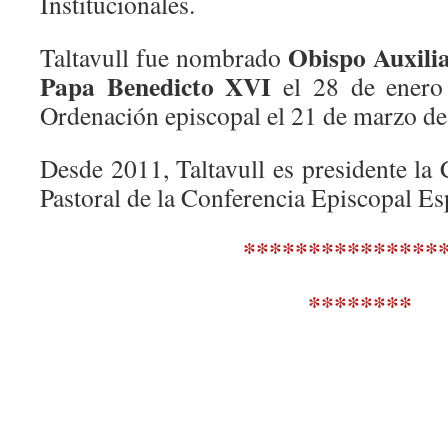
Institucionales.
Obispo Auxilia
Taltavull fue nombrado
Papa Benedicto XVI
el 28 de enero 
Ordenación episcopal el 21 de marzo de
Desde 2011, Taltavull es presidente la
Pastoral de la Conferencia Episcopal Es
***************
********