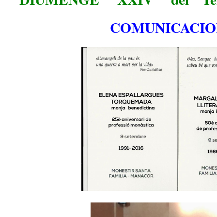
COMUNICACIO