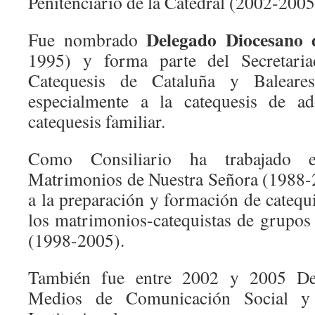
Penitenciario de la Catedral (2002-2005
Delegado Diocesano 
Fue nombrado
1995) y forma parte del Secretaria
Catequesis de Cataluña y Baleares
especialmente a la catequesis de ad
catequesis familiar.
Como Consiliario ha trabajado
Matrimonios de Nuestra Señora (1988-
a la preparación y formación de catequ
los matrimonios-catequistas de grupos 
(1998-2005).
También fue entre 2002 y 2005 De
Medios de Comunicación Social y 