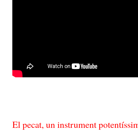
El pecat, un instrument potentíssi