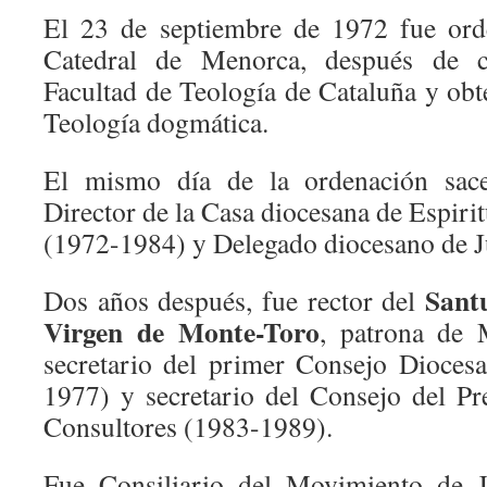
El 23 de septiembre de 1972 fue ord
Catedral de Menorca, después de c
Facultad de Teología de Cataluña y obt
Teología dogmática.
El mismo día de la ordenación sac
Director de la Casa diocesana de Espir
(1972-1984) y Delegado diocesano de 
Sant
Dos años después, fue rector del
Virgen de Monte-Toro
, patrona de 
secretario del primer Consejo Dioces
1977) y secretario del Consejo del Pr
Consultores (1983-1989).
Fue Consiliario del Movimiento de J