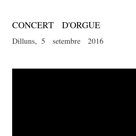
CONCERT D'ORGUE
Dilluns, 5 setembre 2016