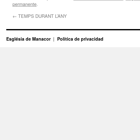
permanente
.
←
TEMPS DURANT L’ANY
Església de Manacor
Política de privacidad