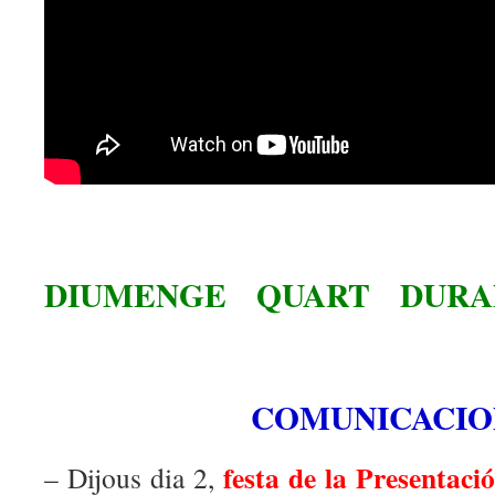
DIUMENGE QUART DURA
COMUNICACIO
festa de la Presentació
– Dijous dia 2,