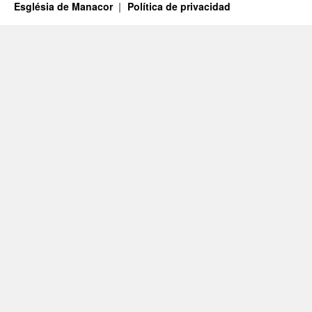
Església de Manacor
Política de privacidad