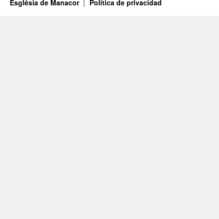
Església de Manacor
Política de privacidad