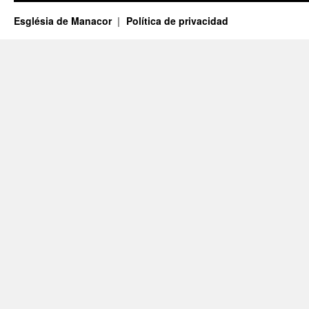
Església de Manacor
Política de privacidad