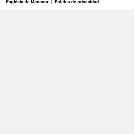
Església de Manacor
Política de privacidad