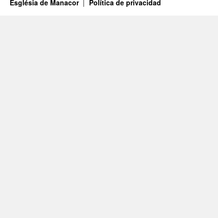
Església de Manacor
Política de privacidad