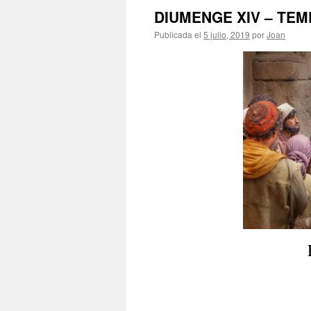
DIUMENGE XIV – TEM
Publicada el
5 julio, 2019
por
Joan