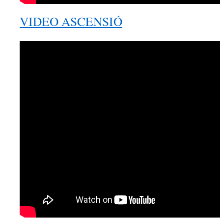
VIDEO ASCENSIÓ