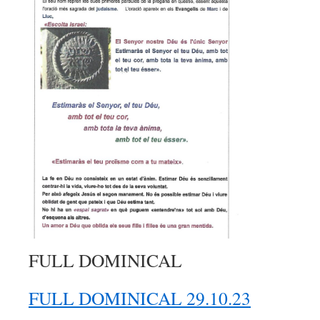
FULL DOMINICAL
FULL DOMINICAL 29.10.23