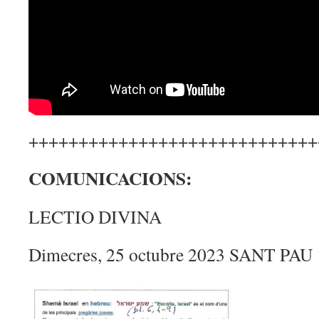
+++++++++++++++++++++++++++++
COMUNICACIONS:
LECTIO DIVINA
Dimecres, 25 octubre 2023 SANT PAU