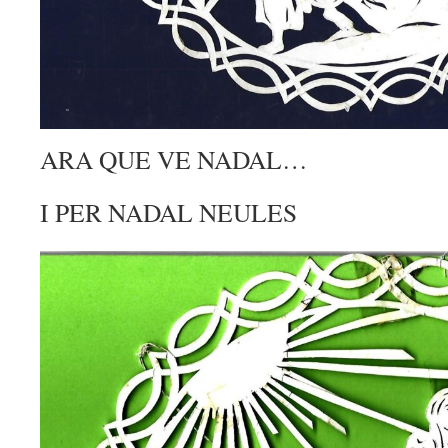
ARA QUE VE NADAL…
I PER NADAL NEULES