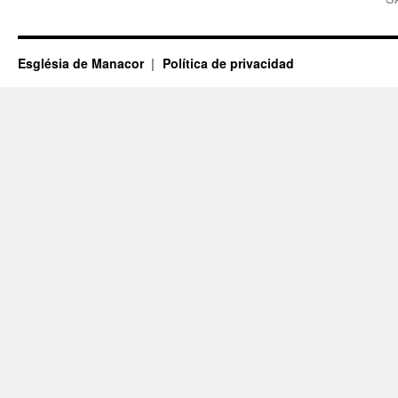
Església de Manacor
Política de privacidad