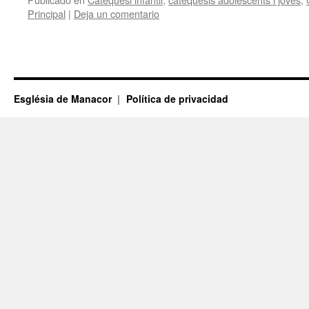
Principal
|
Deja un comentario
Església de Manacor
Política de privacidad