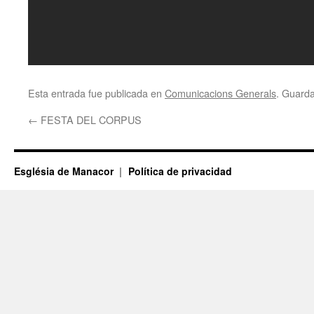
Esta entrada fue publicada en
Comunicacions Generals
. Guard
←
FESTA DEL CORPUS
Església de Manacor
Política de privacidad