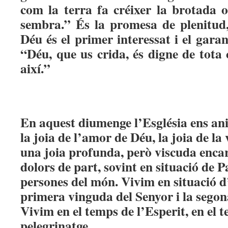
com la terra fa créixer la brotada o
sembra.” És la promesa de plenitud, 
Déu és el primer interessat i el gara
“Déu, que us crida, és digne de tota 
així.”
En aquest diumenge l’Església ens ani
la joia de l’amor de Déu, la joia de la
una joia profunda, però viscuda enca
dolors de part, sovint en situació de P
persones del món. Vivim en situació d’
primera vinguda del Senyor i la segona
Vivim en el temps de l’Esperit, en el t
pelegrinatge.