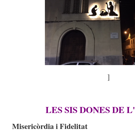
]
LES SIS DONES DE 
Misericòrdia i Fidelitat