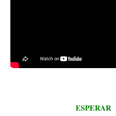
ESPERAR