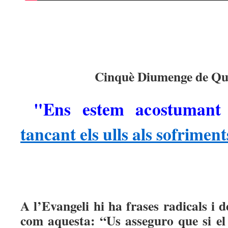
Cinquè Diumenge de Qu
"Ens estem acostumant 
tancant els ulls als sofriment
A l’Evangeli hi ha frases radicals i 
com aquesta: “Us asseguro que si el