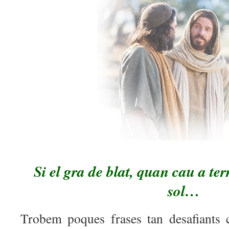
Si el gra de blat, quan cau a te
sol…
Trobem poques frases tan desafiants 